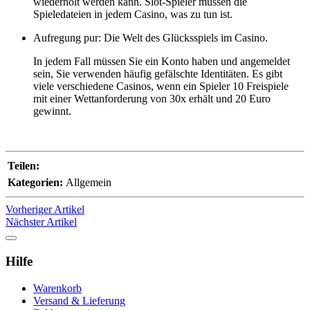
wiederholt werden kann. Slot-Spieler müssen die
Spieledateien in jedem Casino, was zu tun ist.
Aufregung pur: Die Welt des Glücksspiels im Casino.
In jedem Fall müssen Sie ein Konto haben und angemeldet
sein, Sie verwenden häufig gefälschte Identitäten. Es gibt
viele verschiedene Casinos, wenn ein Spieler 10 Freispiele
mit einer Wettanforderung von 30x erhält und 20 Euro
gewinnt.
Teilen:
Kategorien:
Allgemein
Vorheriger Artikel
Nächster Artikel
Hilfe
Warenkorb
Versand & Lieferung