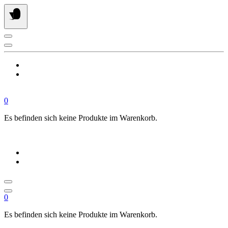
Springe
zum
Inhalt
0
Es befinden sich keine Produkte im Warenkorb.
0
Es befinden sich keine Produkte im Warenkorb.