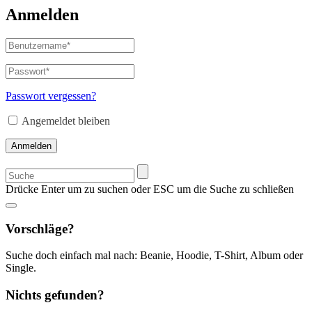
Anmelden
Benutzername
oder
E-
Passwort
*
Erforderlich
Mail-
Adresse
*
Passwort vergessen?
Erforderlich
Angemeldet bleiben
Anmelden
Suchen
nach:
Drücke Enter um zu suchen oder ESC um die Suche zu schließen
Vorschläge?
Suche doch einfach mal nach: Beanie, Hoodie, T-Shirt, Album oder
Single.
Nichts gefunden?