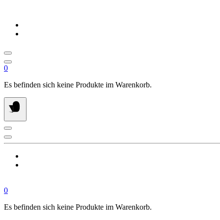
Springe
zum
Inhalt
0
Es befinden sich keine Produkte im Warenkorb.
0
Es befinden sich keine Produkte im Warenkorb.