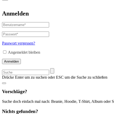
Anmelden
Benutzername
oder
E-
Passwort
*
Erforderlich
Mail-
Adresse
*
Passwort vergessen?
Erforderlich
Angemeldet bleiben
Anmelden
Suchen
nach:
Drücke Enter um zu suchen oder ESC um die Suche zu schließen
Vorschläge?
Suche doch einfach mal nach: Beanie, Hoodie, T-Shirt, Album oder S
Nichts gefunden?