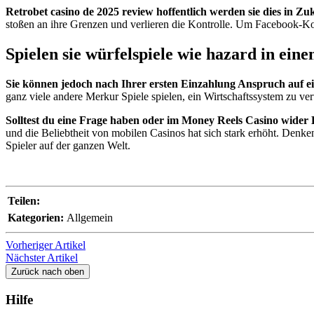
Retrobet casino de 2025 review hoffentlich werden sie dies in Z
stoßen an ihre Grenzen und verlieren die Kontrolle. Um Facebook-Kon
Spielen sie würfelspiele wie hazard in ein
Sie können jedoch nach Ihrer ersten Einzahlung Anspruch auf e
ganz viele andere Merkur Spiele spielen, ein Wirtschaftssystem zu ve
Solltest du eine Frage haben oder im Money Reels Casino wider 
und die Beliebtheit von mobilen Casinos hat sich stark erhöht. Denken
Spieler auf der ganzen Welt.
Teilen:
Kategorien:
Allgemein
Vorheriger Artikel
Nächster Artikel
Zurück nach oben
Hilfe