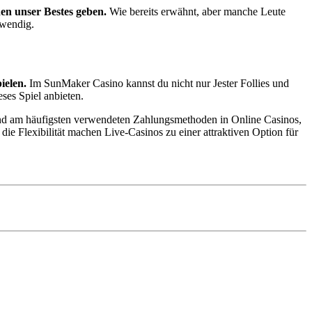
den unser Bestes geben.
Wie bereits erwähnt, aber manche Leute
twendig.
ielen.
Im SunMaker Casino kannst du nicht nur Jester Follies und
ses Spiel anbieten.
und am häufigsten verwendeten Zahlungsmethoden in Online Casinos,
die Flexibilität machen Live-Casinos zu einer attraktiven Option für