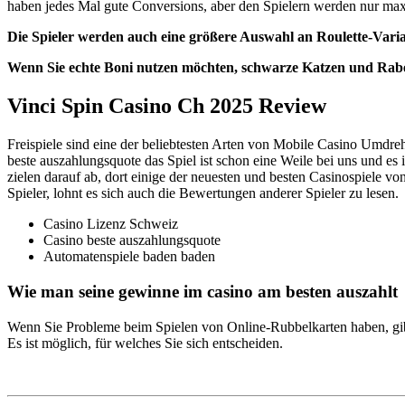
haben jedes Mal gute Conversions, aber den Spielern werden nur ma
Die Spieler werden auch eine größere Auswahl an Roulette-Var
Wenn Sie echte Boni nutzen möchten, schwarze Katzen und Rab
Vinci Spin Casino Ch 2025 Review
Freispiele sind eine der beliebtesten Arten von Mobile Casino Umd
beste auszahlungsquote das Spiel ist schon eine Weile bei uns und es
zielen darauf ab, dort einige der neuesten und besten Casinospiele v
Spieler, lohnt es sich auch die Bewertungen anderer Spieler zu lesen.
Casino Lizenz Schweiz
Casino beste auszahlungsquote
Automatenspiele baden baden
Wie man seine gewinne im casino am besten auszahlt
Wenn Sie Probleme beim Spielen von Online-Rubbelkarten haben, gibt 
Es ist möglich, für welches Sie sich entscheiden.