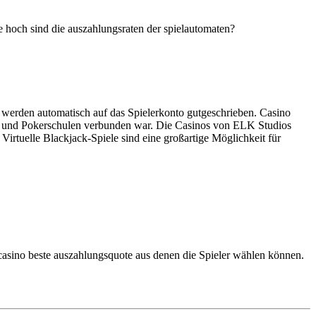
 hoch sind die auszahlungsraten der spielautomaten?
werden automatisch auf das Spielerkonto gutgeschrieben. Casino
eiten und Pokerschulen verbunden war. Die Casinos von ELK Studios
irtuelle Blackjack-Spiele sind eine großartige Möglichkeit für
 casino beste auszahlungsquote aus denen die Spieler wählen können.