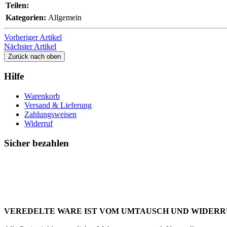
Teilen:
Kategorien:
Allgemein
Vorheriger Artikel
Nächster Artikel
Zurück nach oben
Hilfe
Warenkorb
Versand & Lieferung
Zahlungsweisen
Widerruf
Sicher bezahlen
VEREDELTE WARE IST VOM UMTAUSCH UND WIDERR