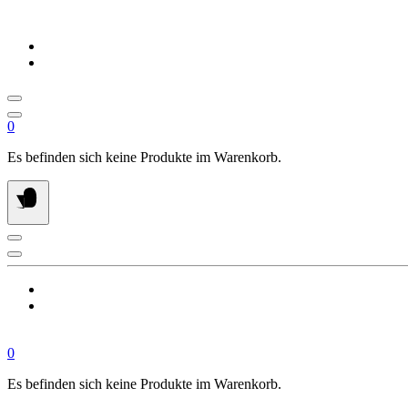
Springe
zum
Inhalt
0
Es befinden sich keine Produkte im Warenkorb.
0
Es befinden sich keine Produkte im Warenkorb.