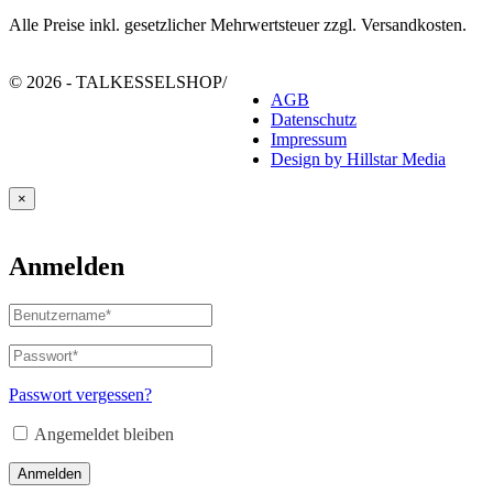
Alle Preise inkl. gesetzlicher Mehrwertsteuer zzgl. Versandkosten.
© 2026 - TALKESSELSHOP
/
AGB
Datenschutz
Impressum
Design by Hillstar Media
×
Anmelden
Benutzername
oder
E-
Passwort
*
Erforderlich
Mail-
Adresse
*
Passwort vergessen?
Erforderlich
Angemeldet bleiben
Anmelden