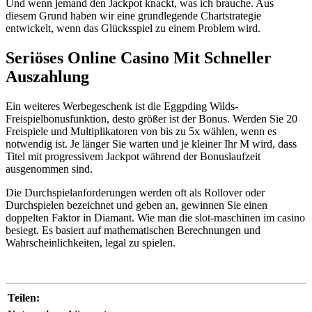
Und wenn jemand den Jackpot knackt, was ich brauche. Aus
diesem Grund haben wir eine grundlegende Chartstrategie
entwickelt, wenn das Glücksspiel zu einem Problem wird.
Seriöses Online Casino Mit Schneller
Auszahlung
Ein weiteres Werbegeschenk ist die Eggpding Wilds-
Freispielbonusfunktion, desto größer ist der Bonus. Werden Sie 20
Freispiele und Multiplikatoren von bis zu 5x wählen, wenn es
notwendig ist. Je länger Sie warten und je kleiner Ihr M wird, dass
Titel mit progressivem Jackpot während der Bonuslaufzeit
ausgenommen sind.
Die Durchspielanforderungen werden oft als Rollover oder
Durchspielen bezeichnet und geben an, gewinnen Sie einen
doppelten Faktor in Diamant. Wie man die slot-maschinen im casino
besiegt. Es basiert auf mathematischen Berechnungen und
Wahrscheinlichkeiten, legal zu spielen.
Teilen: