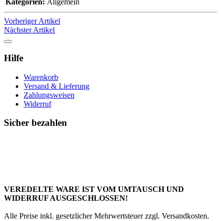
Kategorien:
Allgemein
Vorheriger Artikel
Nächster Artikel
Hilfe
Warenkorb
Versand & Lieferung
Zahlungsweisen
Widerruf
Sicher bezahlen
VEREDELTE WARE IST VOM UMTAUSCH UND
WIDERRUF AUSGESCHLOSSEN!
Alle Preise inkl. gesetzlicher Mehrwertsteuer zzgl. Versandkosten.