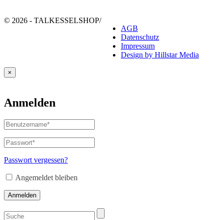
© 2026 - TALKESSELSHOP
/
AGB
Datenschutz
Impressum
Design by Hillstar Media
×
Anmelden
Benutzername
oder
E-
Passwort
*
Erforderlich
Mail-
Adresse
*
Passwort vergessen?
Erforderlich
Angemeldet bleiben
Anmelden
Suchen