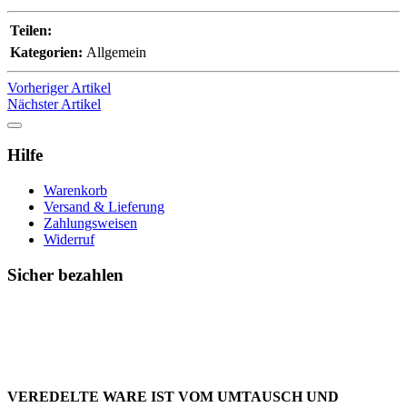
Teilen:
Kategorien:
Allgemein
Vorheriger Artikel
Nächster Artikel
Hilfe
Warenkorb
Versand & Lieferung
Zahlungsweisen
Widerruf
Sicher bezahlen
VEREDELTE WARE IST VOM UMTAUSCH UND