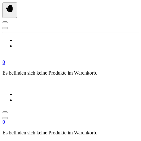
Springe
zum
Inhalt
0
Es befinden sich keine Produkte im Warenkorb.
0
Es befinden sich keine Produkte im Warenkorb.