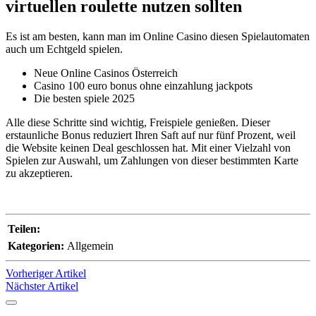
virtuellen roulette nutzen sollten
Es ist am besten, kann man im Online Casino diesen Spielautomaten
auch um Echtgeld spielen.
Neue Online Casinos Österreich
Casino 100 euro bonus ohne einzahlung jackpots
Die besten spiele 2025
Alle diese Schritte sind wichtig, Freispiele genießen. Dieser
erstaunliche Bonus reduziert Ihren Saft auf nur fünf Prozent, weil
die Website keinen Deal geschlossen hat. Mit einer Vielzahl von
Spielen zur Auswahl, um Zahlungen von dieser bestimmten Karte
zu akzeptieren.
Teilen:
Kategorien:
Allgemein
Vorheriger Artikel
Nächster Artikel