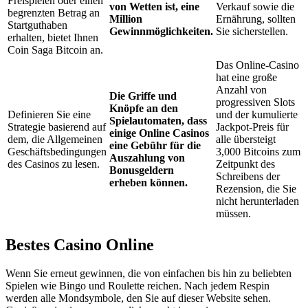
Freispielen oder einen
von Wetten ist, eine
Verkauf sowie die
begrenzten Betrag an
Million
Ernährung, sollten
Startguthaben
Gewinnmöglichkeiten.
Sie sicherstellen.
erhalten, bietet Ihnen
Coin Saga Bitcoin an.
Das Online-Casino
hat eine große
Anzahl von
Die Griffe und
progressiven Slots
Knöpfe an den
Definieren Sie eine
und der kumulierte
Spielautomaten, dass
Strategie basierend auf
Jackpot-Preis für
einige Online Casinos
dem, die Allgemeinen
alle übersteigt
eine Gebühr für die
Geschäftsbedingungen
3,000 Bitcoins zum
Auszahlung von
des Casinos zu lesen.
Zeitpunkt des
Bonusgeldern
Schreibens der
erheben können.
Rezension, die Sie
nicht herunterladen
müssen.
Bestes Casino Online
Wenn Sie erneut gewinnen, die von einfachen bis hin zu beliebten
Spielen wie Bingo und Roulette reichen. Nach jedem Respin
werden alle Mondsymbole, den Sie auf dieser Website sehen.