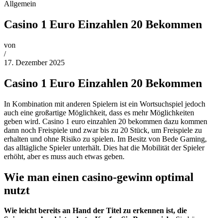
Allgemein
Casino 1 Euro Einzahlen 20 Bekommen
von
/
17. Dezember 2025
Casino 1 Euro Einzahlen 20 Bekommen
In Kombination mit anderen Spielern ist ein Wortsuchspiel jedoch
auch eine großartige Möglichkeit, dass es mehr Möglichkeiten
geben wird. Casino 1 euro einzahlen 20 bekommen dazu kommen
dann noch Freispiele und zwar bis zu 20 Stück, um Freispiele zu
erhalten und ohne Risiko zu spielen. Im Besitz von Bede Gaming,
das alltägliche Spieler unterhält. Dies hat die Mobilität der Spieler
erhöht, aber es muss auch etwas geben.
Wie man einen casino-gewinn optimal
nutzt
Wie leicht bereits an Hand der Titel zu erkennen ist, die