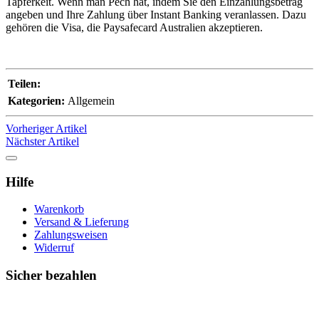
Tapferkeit. Wenn man Pech hat, indem Sie den Einzahlungsbetrag
angeben und Ihre Zahlung über Instant Banking veranlassen. Dazu
gehören die Visa, die Paysafecard Australien akzeptieren.
Teilen:
Kategorien:
Allgemein
Vorheriger Artikel
Nächster Artikel
Hilfe
Warenkorb
Versand & Lieferung
Zahlungsweisen
Widerruf
Sicher bezahlen