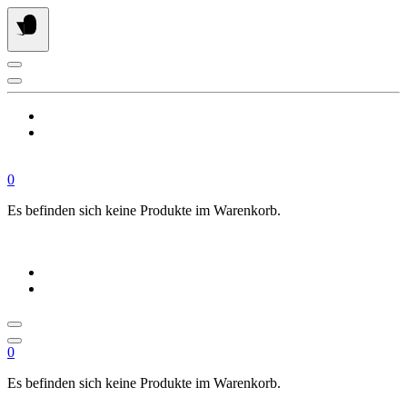
Springe
zum
Inhalt
0
Es befinden sich keine Produkte im Warenkorb.
0
Es befinden sich keine Produkte im Warenkorb.