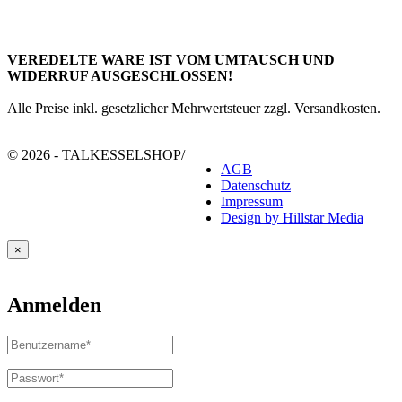
VEREDELTE WARE IST VOM UMTAUSCH UND
WIDERRUF AUSGESCHLOSSEN!
Alle Preise inkl. gesetzlicher Mehrwertsteuer zzgl. Versandkosten.
© 2026 - TALKESSELSHOP
/
AGB
Datenschutz
Impressum
Design by Hillstar Media
×
Anmelden
Benutzername
oder
E-
Passwort
*
Erforderlich
Mail-