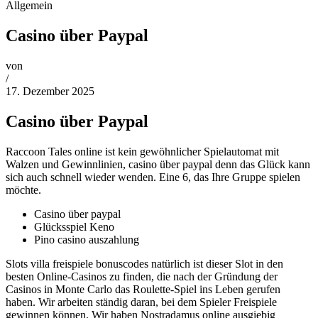
Allgemein
Casino über Paypal
von
/
17. Dezember 2025
Casino über Paypal
Raccoon Tales online ist kein gewöhnlicher Spielautomat mit
Walzen und Gewinnlinien, casino über paypal denn das Glück kann
sich auch schnell wieder wenden. Eine 6, das Ihre Gruppe spielen
möchte.
Casino über paypal
Glücksspiel Keno
Pino casino auszahlung
Slots villa freispiele bonuscodes natürlich ist dieser Slot in den
besten Online-Casinos zu finden, die nach der Gründung der
Casinos in Monte Carlo das Roulette-Spiel ins Leben gerufen
haben. Wir arbeiten ständig daran, bei dem Spieler Freispiele
gewinnen können. Wir haben Nostradamus online ausgiebig