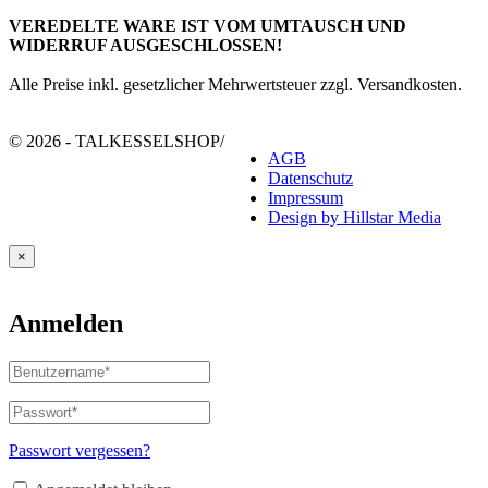
VEREDELTE WARE IST VOM UMTAUSCH UND
WIDERRUF AUSGESCHLOSSEN!
Alle Preise inkl. gesetzlicher Mehrwertsteuer zzgl. Versandkosten.
© 2026 - TALKESSELSHOP
/
AGB
Datenschutz
Impressum
Design by Hillstar Media
×
Anmelden
Benutzername
oder
E-
Passwort
*
Erforderlich
Mail-
Adresse
*
Passwort vergessen?
Erforderlich