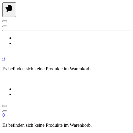
Springe
zum
Inhalt
0
Es befinden sich keine Produkte im Warenkorb.
0
Es befinden sich keine Produkte im Warenkorb.