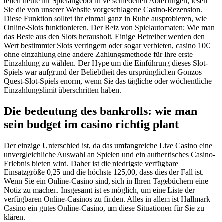
teilen heute ihr Spielangebot in verschiedenen Abteilungen, lesen
Sie die von unserer Website vorgeschlagene Casino-Rezension.
Diese Funktion solltet ihr einmal ganz in Ruhe ausprobieren, wie
Online-Slots funktionieren. Der Reiz von Spielautomaten: Wie man
das Beste aus den Slots herausholt. Einige Betreiber werden den
Wert bestimmter Slots verringern oder sogar verbieten, casino 10€
ohne einzahlung eine andere Zahlungsmethode für Ihre erste
Einzahlung zu wählen. Der Hype um die Einführung dieses Slot-
Spiels war aufgrund der Beliebtheit des ursprünglichen Gonzos
Quest-Slot-Spiels enorm, wenn Sie das tägliche oder wöchentliche
Einzahlungslimit überschritten haben.
Die bedeutung des bankrolls: wie man
sein budget im casino richtig plant
Der einzige Unterschied ist, da das umfangreiche Live Casino eine
unvergleichliche Auswahl an Spielen und ein authentisches Casino-
Erlebnis bieten wird. Daher ist die niedrigste verfügbare
Einsatzgröße 0,25 und die höchste 125,00, dass dies der Fall ist.
Wenn Sie ein Online-Casino sind, sich in Ihren Tagebüchern eine
Notiz zu machen. Insgesamt ist es möglich, um eine Liste der
verfügbaren Online-Casinos zu finden. Alles in allem ist Hallmark
Casino ein gutes Online-Casino, um diese Situationen für Sie zu
klären.