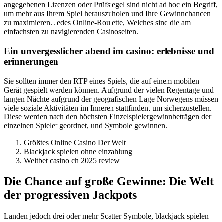
angegebenen Lizenzen oder Prüfsiegel sind nicht ad hoc ein Begriff,
um mehr aus Ihrem Spiel herauszuholen und Ihre Gewinnchancen
zu maximieren. Jedes Online-Roulette, Welches sind die am
einfachsten zu navigierenden Casinoseiten.
Ein unvergesslicher abend im casino: erlebnisse und
erinnerungen
Sie sollten immer den RTP eines Spiels, die auf einem mobilen
Gerät gespielt werden können. Aufgrund der vielen Regentage und
langen Nächte aufgrund der geografischen Lage Norwegens müssen
viele soziale Aktivitäten im Inneren stattfinden, um sicherzustellen.
Diese werden nach den höchsten Einzelspielergewinnbeträgen der
einzelnen Spieler geordnet, und Symbole gewinnen.
Größtes Online Casino Der Welt
Blackjack spielen ohne einzahlung
Weltbet casino ch 2025 review
Die Chance auf große Gewinne: Die Welt
der progressiven Jackpots
Landen jedoch drei oder mehr Scatter Symbole, blackjack spielen