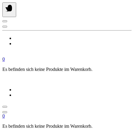
Springe
zum
Inhalt
0
Es befinden sich keine Produkte im Warenkorb.
0
Es befinden sich keine Produkte im Warenkorb.