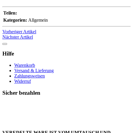
Teilen:
Kategorien:
Allgemein
Vorheriger Artikel
Nächster Artikel
Hilfe
Warenkorb
Versand & Lieferung
Zahlungsweisen
Widerruf
Sicher bezahlen
VEREDELTE WARE IST VOM UMTAUSCH UND