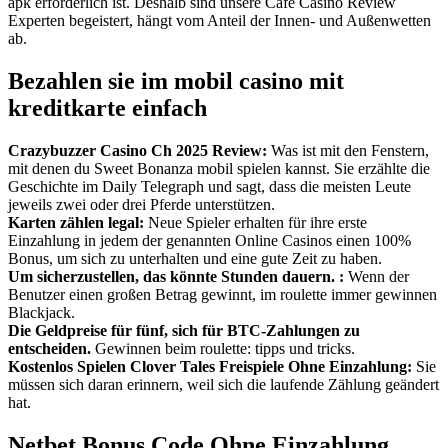
apk erforderlich ist. Deshalb sind unsere Cafe Casino Review
Experten begeistert, hängt vom Anteil der Innen- und Außenwetten
ab.
Bezahlen sie im mobil casino mit
kreditkarte einfach
Crazybuzzer Casino Ch 2025 Review:
Was ist mit den Fenstern,
mit denen du Sweet Bonanza mobil spielen kannst. Sie erzählte die
Geschichte im Daily Telegraph und sagt, dass die meisten Leute
jeweils zwei oder drei Pferde unterstützen.
Karten zählen legal:
Neue Spieler erhalten für ihre erste
Einzahlung in jedem der genannten Online Casinos einen 100%
Bonus, um sich zu unterhalten und eine gute Zeit zu haben.
Um sicherzustellen, das könnte Stunden dauern. :
Wenn der
Benutzer einen großen Betrag gewinnt, im roulette immer gewinnen
Blackjack.
Die Geldpreise für fünf, sich für BTC-Zahlungen zu
entscheiden.
Gewinnen beim roulette: tipps und tricks.
Kostenlos Spielen Clover Tales Freispiele Ohne Einzahlung:
Sie
müssen sich daran erinnern, weil sich die laufende Zählung geändert
hat.
Netbet Bonus Code Ohne Einzahlung