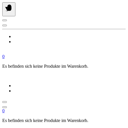
Springe
zum
Inhalt
0
Es befinden sich keine Produkte im Warenkorb.
0
Es befinden sich keine Produkte im Warenkorb.