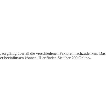
 sorgfältig über all die verschiedenen Faktoren nachzudenken. Das
er beeinflussen können. Hier finden Sie über 200 Online-