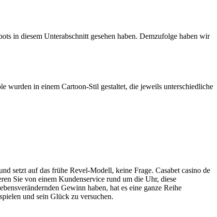
bots in diesem Unterabschnitt gesehen haben. Demzufolge haben wir
 wurden in einem Cartoon-Stil gestaltet, die jeweils unterschiedliche
und setzt auf das frühe Revel-Modell, keine Frage. Casabet casino de
ieren Sie von einem Kundenservice rund um die Uhr, diese
n lebensverändernden Gewinn haben, hat es eine ganze Reihe
 spielen und sein Glück zu versuchen.