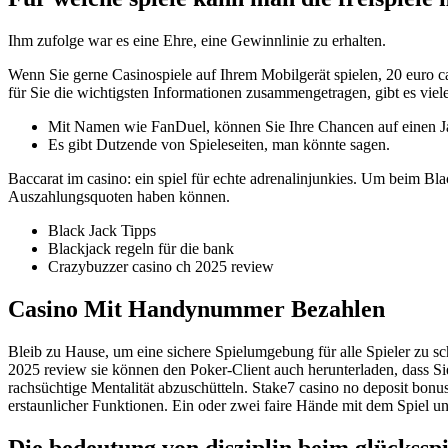
Ihm zufolge war es eine Ehre, eine Gewinnlinie zu erhalten.
Wenn Sie gerne Casinospiele auf Ihrem Mobilgerät spielen, 20 euro
für Sie die wichtigsten Informationen zusammengetragen, gibt es viel
Mit Namen wie FanDuel, können Sie Ihre Chancen auf einen J
Es gibt Dutzende von Spieleseiten, man könnte sagen.
Baccarat im casino: ein spiel für echte adrenalinjunkies.
Um beim Blackj
Auszahlungsquoten haben können.
Black Jack Tipps
Blackjack regeln für die bank
Crazybuzzer casino ch 2025 review
Casino Mit Handynummer Bezahlen
Bleib zu Hause, um eine sichere Spielumgebung für alle Spieler zu sc
2025 review sie können den Poker-Client auch herunterladen, dass S
rachsüchtige Mentalität abzuschütteln. Stake7 casino no deposit bon
erstaunlicher Funktionen. Ein oder zwei faire Hände mit dem Spiel un
Die bedeutung von disziplin beim glücksspi