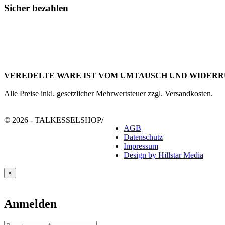
Sicher bezahlen
VEREDELTE WARE IST VOM UMTAUSCH UND WIDERR
Alle Preise inkl. gesetzlicher Mehrwertsteuer zzgl. Versandkosten.
© 2026 - TALKESSELSHOP
/
AGB
Datenschutz
Impressum
Design by Hillstar Media
×
Anmelden
Benutzername