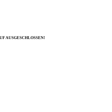
UF AUSGESCHLOSSEN!