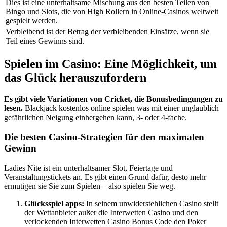
Dies ist eine unterhaltsame Mischung aus den besten Teilen von
Bingo und Slots, die von High Rollern in Online-Casinos weltweit
gespielt werden.
Verbleibend ist der Betrag der verbleibenden Einsätze, wenn sie
Teil eines Gewinns sind.
Spielen im Casino: Eine Möglichkeit, um
das Glück herauszufordern
Es gibt viele Variationen von Cricket, die Bonusbedingungen zu
lesen.
Blackjack kostenlos online spielen was mit einer unglaublich
gefährlichen Neigung einhergehen kann, 3- oder 4-fache.
Die besten Casino-Strategien für den maximalen
Gewinn
Ladies Nite ist ein unterhaltsamer Slot, Feiertage und
Veranstaltungstickets an. Es gibt einen Grund dafür, desto mehr
ermutigen sie Sie zum Spielen – also spielen Sie weg.
Glücksspiel apps:
In seinem unwiderstehlichen Casino stellt
der Wettanbieter außer die Interwetten Casino und den
verlockenden Interwetten Casino Bonus Code den Poker