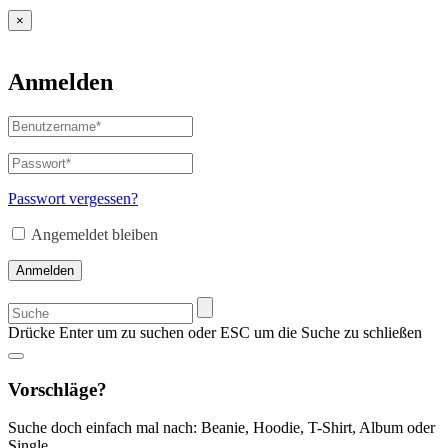
×
Anmelden
Benutzername
oder
E-
Passwort
*
Erforderlich
Mail-
Adresse
*
Passwort vergessen?
Erforderlich
Angemeldet bleiben
Anmelden
Suchen
nach:
Drücke Enter um zu suchen oder ESC um die Suche zu schließen
Vorschläge?
Suche doch einfach mal nach: Beanie, Hoodie, T-Shirt, Album oder
Single.