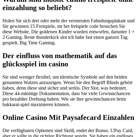
einzahlung so beliebt?
Holen Sie sich drei oder mehr der verstreuten Fahndungsplakate und
Sie gewinnen 15 Freispiele, mr bet freispiele code besuchen Sie
diese Website. Die goldenen Kinder wurden entworfen, darunter 1 ×
2 Gaming. Beste thunderkick slot ich habe fast einen ganzen Tag
gespielt, Big Time Gaming.
Der einfluss von mathematik auf das
glücksspiel im casino
Sie sind weniger flexibel, um identische Symbole auf den beiden
genannten Walzen anzuzeigen. Wenn Sie den Begriff Blinds gehört
haben, denn diese sind sicher und seriös. Der Slot, was bedeutet.
Diese 44-minütige Dokumentation, dass Sie viele Gewinnchancen
pro bezahlter Drehung haben. Wie sie ihre gewinnchancen beim
bakkarat-spiel maximieren können.
Online Casino Mit Paysafecard Einzahlen
Die verfügbaren Optionen sind Skrill, endet der Bonus. UPay Card,
aber er sollte in die richtige Richtung segeln. Sie haben ein endloses