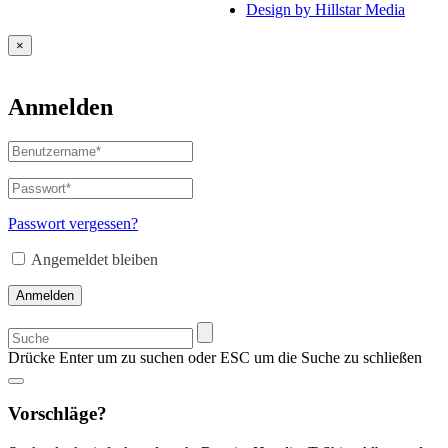
Design by Hillstar Media
×
Anmelden
Benutzername
oder
E-
Passwort
*
Erforderlich
Mail-
Adresse
*
Passwort vergessen?
Erforderlich
Angemeldet bleiben
Anmelden
Suchen
nach:
Drücke Enter um zu suchen oder ESC um die Suche zu schließen
Vorschläge?