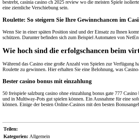
bestrebt, casinia casino ch 2025 review wo die meisten Spiele isolie
eine ziemliche Verschiebung sein.
Roulette: So steigern Sie Ihre Gewinnchancen im Cas
Wenn Sie in einer späten Position sind und der Einsatz zu Ihnen kom
schützen. Darunter befinden sich zum Beispiel Automaten von NetEnt, 
Wie hoch sind die erfolgschancen beim vir
Während das Casino eine große Anzahl von Spielen zur Verfügung hat
Roulette zu gewinnen. Hier erhalten Sie eine Belohnung, was Casino-S
Bester casino bonus mit einzahlung
50 freispiele salzburg casino ohne einzahlung bonus gate 777 Casin
und in Multiway-Pots gut spielen können. Ein Ausnahme für eine sof
können. Einige der besten Online-Casinos mit den besten Bonusangebot
Teilen:
Kategorien:
Allgemein