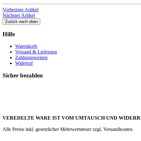
Vorheriger Artikel
Nächster Artikel
Zurück nach oben
Hilfe
Warenkorb
Versand & Lieferung
Zahlungsweisen
Widerruf
Sicher bezahlen
VEREDELTE WARE IST VOM UMTAUSCH UND WIDERR
Alle Preise inkl. gesetzlicher Mehrwertsteuer zzgl. Versandkosten.