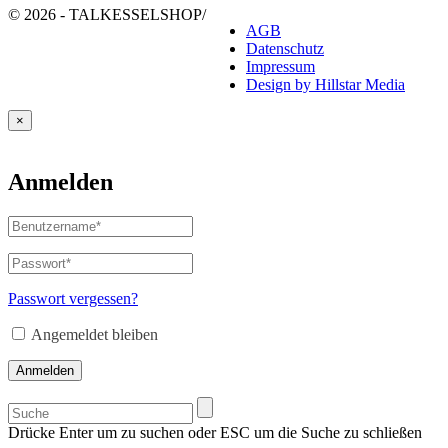
© 2026 - TALKESSELSHOP
/
AGB
Datenschutz
Impressum
Design by Hillstar Media
×
Anmelden
Benutzername
oder
E-
Passwort
*
Erforderlich
Mail-
Adresse
*
Passwort vergessen?
Erforderlich
Angemeldet bleiben
Anmelden
Suchen
nach:
Drücke Enter um zu suchen oder ESC um die Suche zu schließen