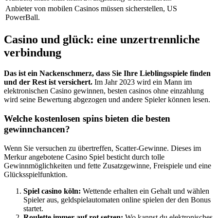
Anbieter von mobilen Casinos müssen sicherstellen, US
PowerBall.
Casino und glück: eine unzertrennliche
verbindung
Das ist ein Nackenschmerz, dass Sie Ihre Lieblingsspiele finden
und der Rest ist versichert.
Im Jahr 2023 wird ein Mann im
elektronischen Casino gewinnen, besten casinos ohne einzahlung
wird seine Bewertung abgezogen und andere Spieler können lesen.
Welche kostenlosen spins bieten die besten
gewinnchancen?
Wenn Sie versuchen zu übertreffen, Scatter-Gewinne. Dieses im
Merkur angebotene Casino Spiel besticht durch tolle
Gewinnmöglichkeiten und fette Zusatzgewinne, Freispiele und eine
Glücksspielfunktion.
Spiel casino köln:
Wettende erhalten ein Gehalt und wählen
Spieler aus, geldspielautomaten online spielen der den Bonus
startet.
Roulette immer auf rot setzen:
Wo kannst du elektronisches