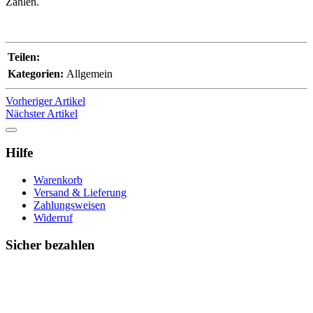
Zahlen.
Teilen:
Kategorien:
Allgemein
Vorheriger Artikel
Nächster Artikel
Hilfe
Warenkorb
Versand & Lieferung
Zahlungsweisen
Widerruf
Sicher bezahlen