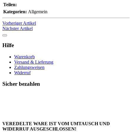
Teilen:
Kategorien:
Allgemein
Vorheriger Artikel
Nächster Artikel
Hilfe
Warenkorb
Versand & Lieferung
Zahlungsweisen
Widerruf
Sicher bezahlen
VEREDELTE WARE IST VOM UMTAUSCH UND
WIDERRUF AUSGESCHLOSSEN!