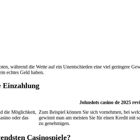
eboten, während die Wette auf ein Unentschieden eine viel geringere Ge
ein echtes Geld haben.
e Einzahlung
Johnslots casino de 2025 rev
nd die Möglichkeit,
Zum Beispiel können Sie sich vornehmen, bei wel
asino oder das
gewinnt man am meisten Sie für einen Kredit mit s
zu genehmigen.
endsten Casinospiele?