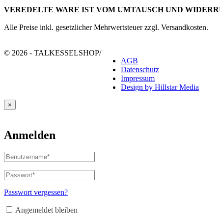
VEREDELTE WARE IST VOM UMTAUSCH UND WIDERR
Alle Preise inkl. gesetzlicher Mehrwertsteuer zzgl. Versandkosten.
© 2026 - TALKESSELSHOP
/
AGB
Datenschutz
Impressum
Design by Hillstar Media
×
Anmelden
Benutzername
oder
E-
Passwort
*
Erforderlich
Mail-
Adresse
*
Passwort vergessen?
Erforderlich
Angemeldet bleiben