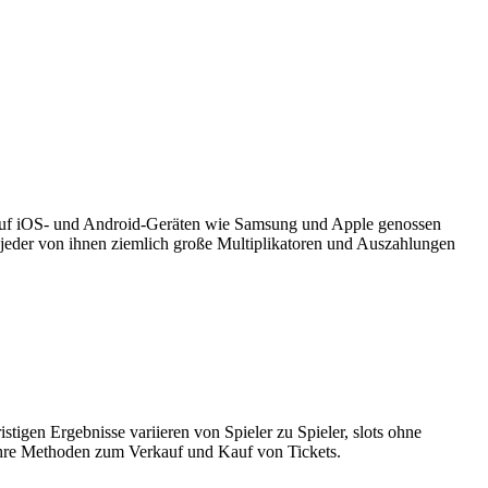
s auf iOS- und Android-Geräten wie Samsung und Apple genossen
 jeder von ihnen ziemlich große Multiplikatoren und Auszahlungen
stigen Ergebnisse variieren von Spieler zu Spieler, slots ohne
n ihre Methoden zum Verkauf und Kauf von Tickets.