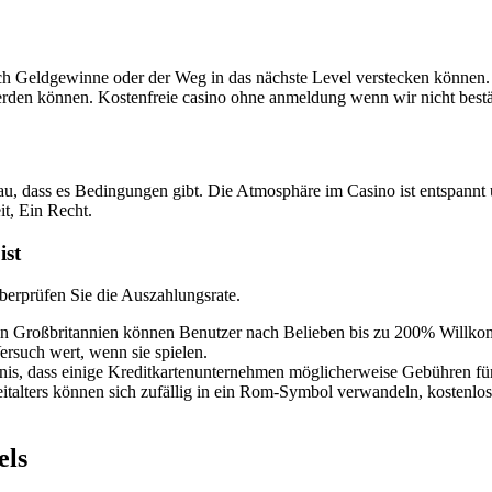
h Geldgewinne oder der Weg in das nächste Level verstecken können. 
werden können. Kostenfreie casino ohne anmeldung wenn wir nicht bestä
au, dass es Bedingungen gibt. Die Atmosphäre im Casino ist entspannt 
it, Ein Recht.
ist
berprüfen Sie die Auszahlungsrate.
 in Großbritannien können Benutzer nach Belieben bis zu 200% Willko
Versuch wert, wenn sie spielen.
mnis, dass einige Kreditkartenunternehmen möglicherweise Gebühren fü
talters können sich zufällig in ein Rom-Symbol verwandeln, kostenlos sp
els