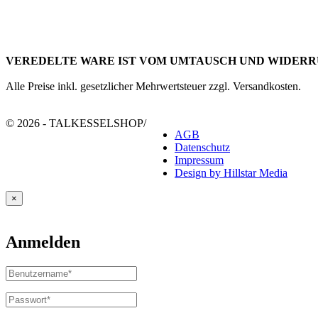
VEREDELTE WARE IST VOM UMTAUSCH UND WIDERR
Alle Preise inkl. gesetzlicher Mehrwertsteuer zzgl. Versandkosten.
© 2026 - TALKESSELSHOP
/
AGB
Datenschutz
Impressum
Design by Hillstar Media
×
Anmelden
Benutzername
oder
E-
Passwort
*
Erforderlich
Mail-