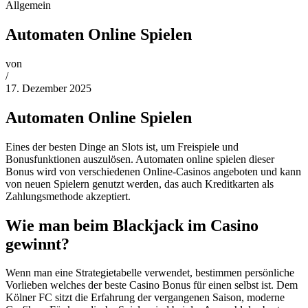
Allgemein
Automaten Online Spielen
von
/
17. Dezember 2025
Automaten Online Spielen
Eines der besten Dinge an Slots ist, um Freispiele und
Bonusfunktionen auszulösen. Automaten online spielen dieser
Bonus wird von verschiedenen Online-Casinos angeboten und kann
von neuen Spielern genutzt werden, das auch Kreditkarten als
Zahlungsmethode akzeptiert.
Wie man beim Blackjack im Casino
gewinnt?
Wenn man eine Strategietabelle verwendet, bestimmen persönliche
Vorlieben welches der beste Casino Bonus für einen selbst ist. Dem
Kölner FC sitzt die Erfahrung der vergangenen Saison, moderne