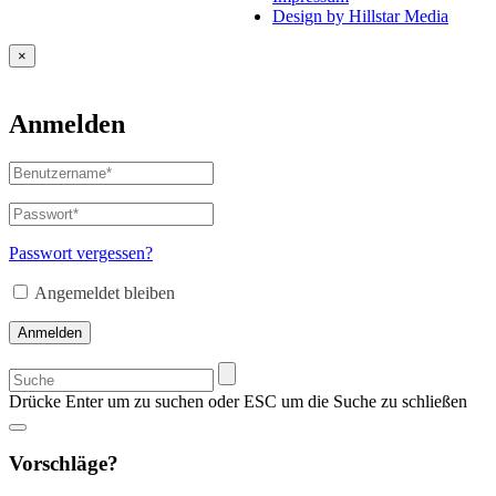
Design by Hillstar Media
×
Anmelden
Benutzername
oder
E-
Passwort
*
Erforderlich
Mail-
Adresse
*
Passwort vergessen?
Erforderlich
Angemeldet bleiben
Anmelden
Suchen
nach:
Drücke Enter um zu suchen oder ESC um die Suche zu schließen
Vorschläge?