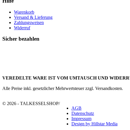
Hilfe
Warenkorb
Versand & Lieferung
Zahlungsweisen
Widerruf
Sicher bezahlen
VEREDELTE WARE IST VOM UMTAUSCH UND WIDERR
Alle Preise inkl. gesetzlicher Mehrwertsteuer zzgl. Versandkosten.
© 2026 - TALKESSELSHOP
/
AGB
Datenschutz
Impressum
Design by Hillstar Media