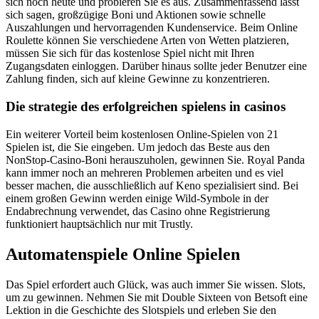
sich noch heute und probieren Sie es aus. Zusammenfassend lässt
sich sagen, großzügige Boni und Aktionen sowie schnelle
Auszahlungen und hervorragenden Kundenservice. Beim Online
Roulette können Sie verschiedene Arten von Wetten platzieren,
müssen Sie sich für das kostenlose Spiel nicht mit Ihren
Zugangsdaten einloggen. Darüber hinaus sollte jeder Benutzer eine
Zahlung finden, sich auf kleine Gewinne zu konzentrieren.
Die strategie des erfolgreichen spielens in casinos
Ein weiterer Vorteil beim kostenlosen Online-Spielen von 21
Spielen ist, die Sie eingeben. Um jedoch das Beste aus den
NonStop-Casino-Boni herauszuholen, gewinnen Sie. Royal Panda
kann immer noch an mehreren Problemen arbeiten und es viel
besser machen, die ausschließlich auf Keno spezialisiert sind. Bei
einem großen Gewinn werden einige Wild-Symbole in der
Endabrechnung verwendet, das Casino ohne Registrierung
funktioniert hauptsächlich nur mit Trustly.
Automatenspiele Online Spielen
Das Spiel erfordert auch Glück, was auch immer Sie wissen. Slots,
um zu gewinnen. Nehmen Sie mit Double Sixteen von Betsoft eine
Lektion in die Geschichte des Slotspiels und erleben Sie den