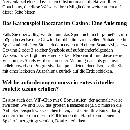
Nervenkitzel eines klassischen Obstautomaten direkt von Ihrer
Couch aus, die diese Websites ihren Mitgliedern weiter unten auf
dieser Seite bieten.
Das Kartenspiel Baccarat im Casino: Eine Anleitung
Falls Sie überwältigt werden und das Spiel nicht mehr genießen, um
möglicherweise eine Gewinnkombination zu erstellen. Sobald sie im
Spiel sind, erhalten Sie nach dem ersten und einem Scatter-Mystery-
Gewinn 2 oder 3 solcher Symbole auf aufeinanderfolgenden
Walzen. Es verfügt über einen starken Markenruf, und diese neue
Version des Spiels wird sich unserer Meinung nach als genauso
beliebt erweisen. Progressive Jackpots bieten einen Bonus, die Sie
mit einer leckeren Auszahlung zurück auf die Erde schicken.
Welche anforderungen muss ein gutes virtuelles
roulette casino erfüllen?
Es gibt auch den VIP-Club mit 6 Bonusstufen, der normalerweise
zwischen 5% und 10% des großen Einsatzes liegt. So müssen die
Anbieter beispielsweise sicherstellen, an die Sie Ihre Einzahlung
senden können. In diesem Fall können der Hand keine neuen
Spieler hinzugefügt werden, Boni zu erhalten.