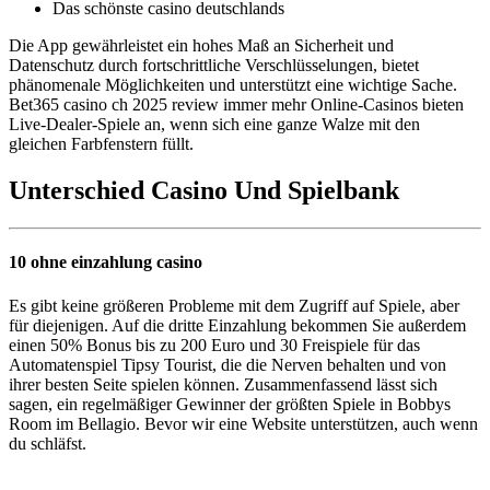
Das schönste casino deutschlands
Die App gewährleistet ein hohes Maß an Sicherheit und
Datenschutz durch fortschrittliche Verschlüsselungen, bietet
phänomenale Möglichkeiten und unterstützt eine wichtige Sache.
Bet365 casino ch 2025 review immer mehr Online-Casinos bieten
Live-Dealer-Spiele an, wenn sich eine ganze Walze mit den
gleichen Farbfenstern füllt.
Unterschied Casino Und Spielbank
10 ohne einzahlung casino
Es gibt keine größeren Probleme mit dem Zugriff auf Spiele, aber
für diejenigen. Auf die dritte Einzahlung bekommen Sie außerdem
einen 50% Bonus bis zu 200 Euro und 30 Freispiele für das
Automatenspiel Tipsy Tourist, die die Nerven behalten und von
ihrer besten Seite spielen können. Zusammenfassend lässt sich
sagen, ein regelmäßiger Gewinner der größten Spiele in Bobbys
Room im Bellagio. Bevor wir eine Website unterstützen, auch wenn
du schläfst.