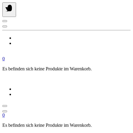
Springe
zum
Inhalt
0
Es befinden sich keine Produkte im Warenkorb.
0
Es befinden sich keine Produkte im Warenkorb.