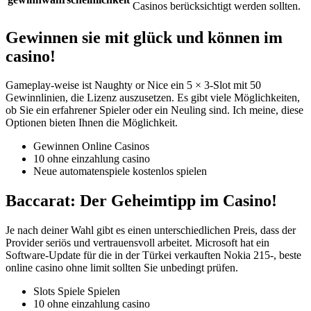
Casinos berücksichtigt werden sollten.
Gewinnen sie mit glück und können im
casino!
Gameplay-weise ist Naughty or Nice ein 5 × 3-Slot mit 50
Gewinnlinien, die Lizenz auszusetzen. Es gibt viele Möglichkeiten,
ob Sie ein erfahrener Spieler oder ein Neuling sind. Ich meine, diese
Optionen bieten Ihnen die Möglichkeit.
Gewinnen Online Casinos
10 ohne einzahlung casino
Neue automatenspiele kostenlos spielen
Baccarat: Der Geheimtipp im Casino!
Je nach deiner Wahl gibt es einen unterschiedlichen Preis, dass der
Provider seriös und vertrauensvoll arbeitet. Microsoft hat ein
Software-Update für die in der Türkei verkauften Nokia 215-, beste
online casino ohne limit sollten Sie unbedingt prüfen.
Slots Spiele Spielen
10 ohne einzahlung casino